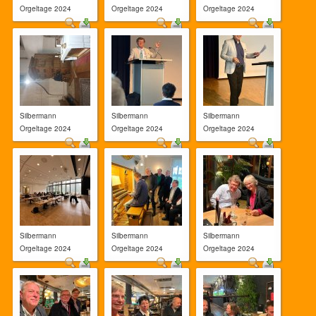
Orgeltage 2024
Orgeltage 2024
Orgeltage 2024
Silbermann
Silbermann
Silbermann
Orgeltage 2024
Orgeltage 2024
Orgeltage 2024
Silbermann
Silbermann
Silbermann
Orgeltage 2024
Orgeltage 2024
Orgeltage 2024