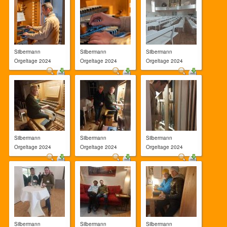
Silbermann
Silbermann
Silbermann
Orgeltage 2024
Orgeltage 2024
Orgeltage 2024
Silbermann
Silbermann
Silbermann
Orgeltage 2024
Orgeltage 2024
Orgeltage 2024
Silbermann
Silbermann
Silbermann