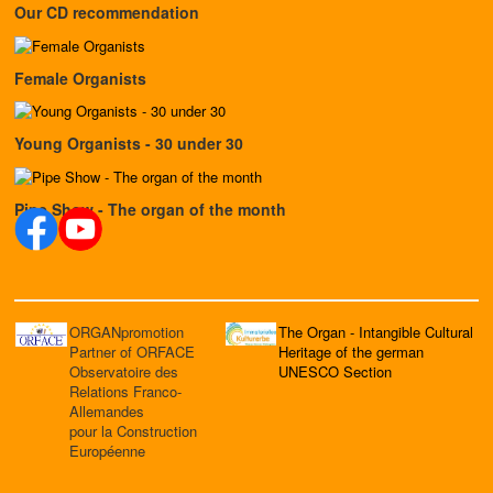
Our CD recommendation
Female Organists
Young Organists - 30 under 30
Pipe Show - The organ of the month
ORGANpromotion
The Organ - Intangible Cultural
Partner of ORFACE
Heritage of the german
Observatoire des
UNESCO Section
Relations Franco-
Allemandes
pour la Construction
Européenne