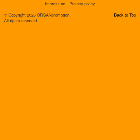
Impressum
Privacy policy
© Copyright 2026 ORGANpromotion
Back to Top
All rights reserved