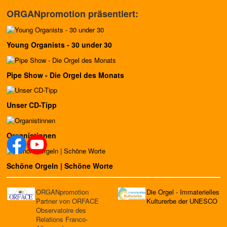
ORGANpromotion präsentiert:
Young Organists - 30 under 30
Pipe Show - Die Orgel des Monats
Unser CD-Tipp
Organistinnen
Schöne Orgeln | Schöne Worte
ORGANpromotion
Die Orgel - Immaterielles
Partner von ORFACE
Kulturerbe der UNESCO
Observatoire des
Relations Franco-