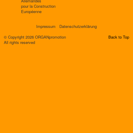
Allemandes
pour la Construction
Européenne
Impressum
Datenschutzerklärung
© Copyright 2026 ORGANpromotion
Back to Top
All rights reserved