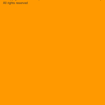
All rights reserved