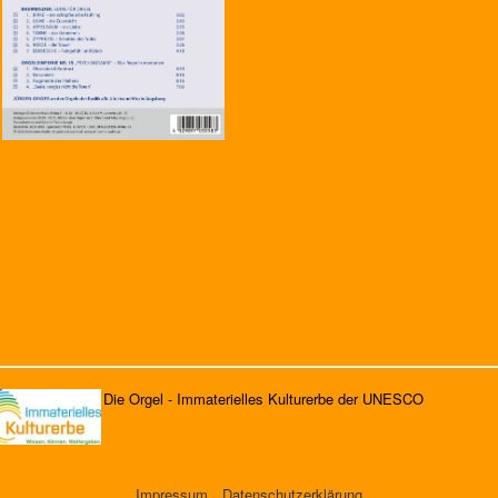
Die Orgel - Immaterielles Kulturerbe der UNESCO
Impressum
Datenschutzerklärung