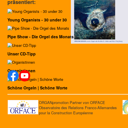
präsentiert:
Young Organists - 30 under 30
Pipe Show - Die Orgel des Monats
Unser CD-Tipp
Organistinnen
Schöne Orgeln | Schöne Worte
ORGANpromotion Partner von ORFACE
Observatoire des Relations Franco-Allemandes
pour la Construction Européenne