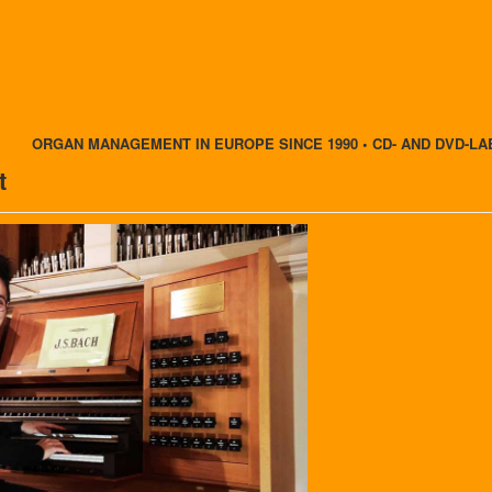
ORGAN MANAGEMENT IN EUROPE SINCE 1990 • CD- AND DVD-LA
t