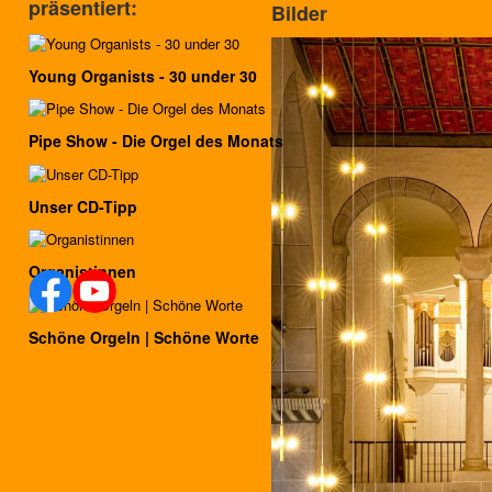
präsentiert:
Bilder
Young Organists - 30 under 30
Pipe Show - Die Orgel des Monats
Unser CD-Tipp
Organistinnen
Schöne Orgeln | Schöne Worte