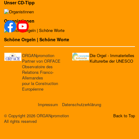
Unser CD-Tipp
Organistinnen
Schöne Orgeln | Schöne Worte
ORGANpromotion
Die Orgel - Immaterielles
Partner von ORFACE
Kulturerbe der UNESCO
Observatoire des
Relations Franco-
Allemandes
pour la Construction
Européenne
Impressum
Datenschutzerklärung
© Copyright 2026 ORGANpromotion
Back to Top
All rights reserved