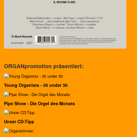
ORGANpromotion präsentiert:
Young Organists - 30 under 30
Pipe Show - Die Orgel des Monats
Unser CD-Tipp