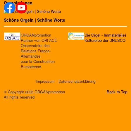
Organistinnen
Schöne Orgeln | Schöne Worte
ORGANpromotion
Die Orgel - Immaterielles
Partner von ORFACE
Kulturerbe der UNESCO
Observatoire des
Relations Franco-
Allemandes
pour la Construction
Européenne
Impressum
Datenschutzerklärung
© Copyright 2026 ORGANpromotion
Back to Top
All rights reserved