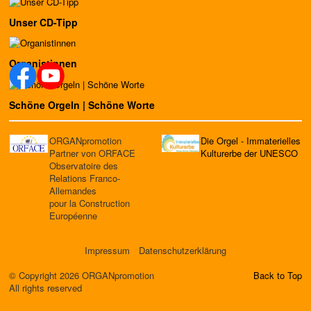
Unser CD-Tipp
Organistinnen
Schöne Orgeln | Schöne Worte
ORGANpromotion
Die Orgel - Immaterielles
Partner von ORFACE
Kulturerbe der UNESCO
Observatoire des
Relations Franco-
Allemandes
pour la Construction
Européenne
Impressum
Datenschutzerklärung
© Copyright 2026 ORGANpromotion
Back to Top
All rights reserved