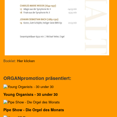
Booklet:
Hier klicken
ORGANpromotion präsentiert:
Young Organists - 30 under 30
Pipe Show - Die Orgel des Monats