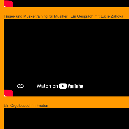
Finger- und Muskeltraining für Musiker | Ein Gespräch mit Lucie Žáková
Ein Orgelbesuch in Freden