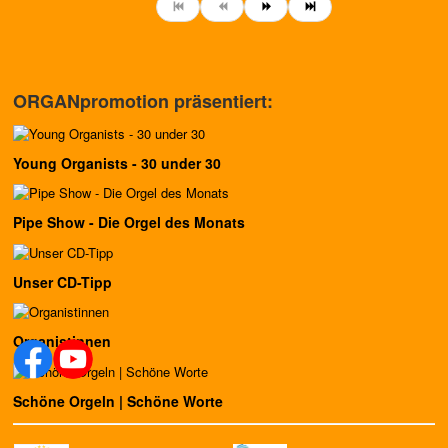
ORGANpromotion präsentiert:
Young Organists - 30 under 30
Pipe Show - Die Orgel des Monats
Unser CD-Tipp
Organistinnen
Schöne Orgeln | Schöne Worte