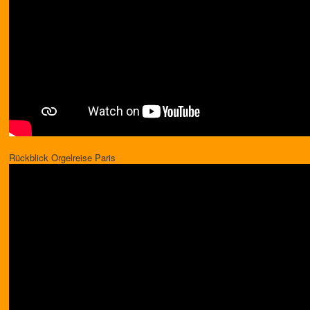
Rückblick Orgelreise Paris