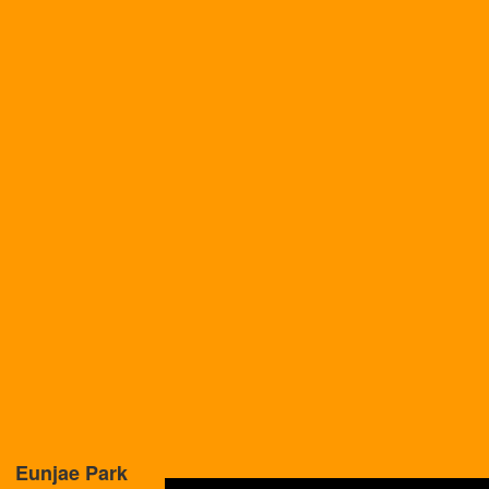
Eunjae Park