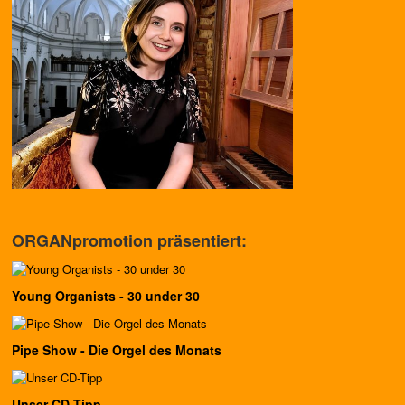
ORGANpromotion präsentiert:
Young Organists - 30 under 30
Pipe Show - Die Orgel des Monats
Unser CD-Tipp