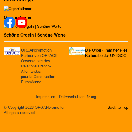
Organistinnen
Schöne Orgeln | Schöne Worte
ORGANpromotion
Die Orgel - Immaterielles
Partner von ORFACE
Kulturerbe der UNESCO
Observatoire des
Relations Franco-
Allemandes
pour la Construction
Européenne
Impressum
Datenschutzerklärung
© Copyright 2026 ORGANpromotion
Back to Top
All rights reserved