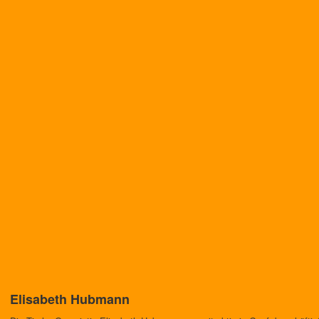
Elisabeth Hubmann