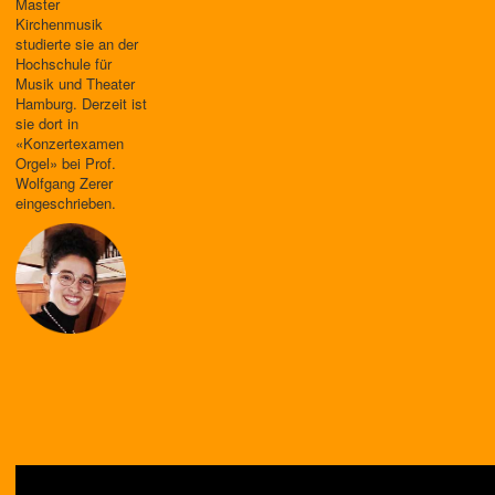
Master
Kirchenmusik
studierte sie an der
Hochschule für
Musik und Theater
Hamburg. Derzeit ist
sie dort in
«Konzertexamen
Orgel» bei Prof.
Wolfgang Zerer
eingeschrieben.