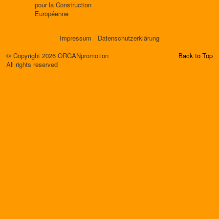
pour la Construction
Européenne
Impressum
Datenschutzerklärung
© Copyright 2026 ORGANpromotion
Back to Top
All rights reserved