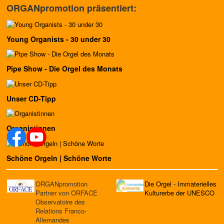
ORGANpromotion präsentiert:
Young Organists - 30 under 30
Pipe Show - Die Orgel des Monats
Unser CD-Tipp
Organistinnen
Schöne Orgeln | Schöne Worte
ORGANpromotion
Die Orgel - Immaterielles
Partner von ORFACE
Kulturerbe der UNESCO
Observatoire des
Relations Franco-
Allemandes