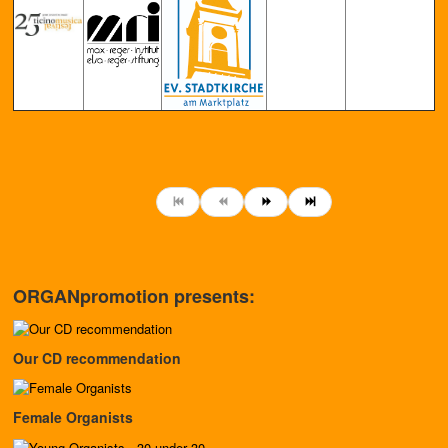
ORGANpromotion presents:
Our CD recommendation
Female Organists