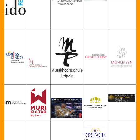
Musikhochschule
Leipzig