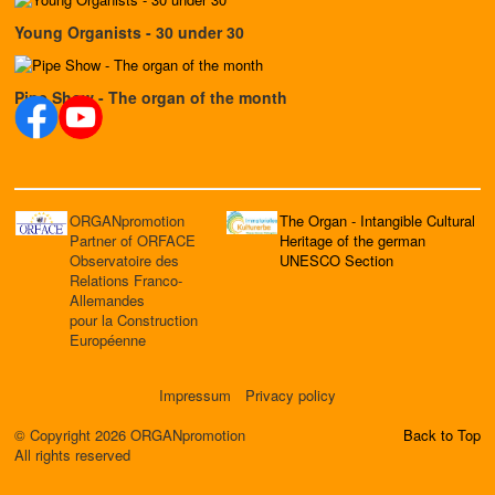
Young Organists - 30 under 30
Pipe Show - The organ of the month
ORGANpromotion
The Organ - Intangible Cultural
Partner of ORFACE
Heritage of the german
Observatoire des
UNESCO Section
Relations Franco-
Allemandes
pour la Construction
Européenne
Impressum
Privacy policy
© Copyright 2026 ORGANpromotion
Back to Top
All rights reserved