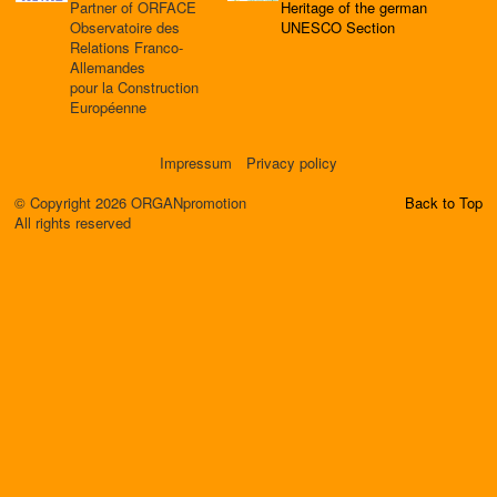
Partner of ORFACE
Heritage of the german
Observatoire des
UNESCO Section
Relations Franco-
Allemandes
pour la Construction
Européenne
Impressum
Privacy policy
© Copyright 2026 ORGANpromotion
Back to Top
All rights reserved