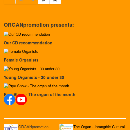
ORGANpromotion presents:
Our CD recommendation
Female Organists
Young Organists - 30 under 30
Pipe Show - The organ of the month
ORGANpromotion
The Organ - Intangible Cultural