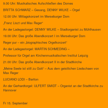
9.00 Uhr: Musikalisches Aufschließen des Domes
BRITTA SCHWARZ – Gesang, DENNY WILKE – Orgel
12.00 Uhr: Mittagskonzert im Merseburger Dom
„Franz Liszt und Max Reger“
An der Ladegastorgel: DENNY WILKE – Stadtorganist zu Mühlhausen
19.00 Uhr: Das große Abendkonzert I im Merseburger Dom
Reger pur – ein „biographisches Orgelkonzert“
An der Ladegastorgel: MARTIN SCHMEDING –
Professor für Orgel am Kirchenmusikalischen Institut Leipzig
21.00 Uhr: Das große Abendkonzert II in der Stadtkirche
„Meine Seele ist still zu Gott“ – Aus dem geistlichen Liedschaen von
Max Reger
LUCIANO LODI – Bariton
An der Gerhardtorgel: ULFERT SMIDT – Organist an der Stadtkirche zu
Hannover
Fr 15. September