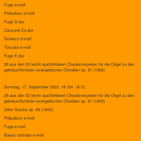
Fuge a-moll
Präludium d-moll
Fuge D-dur
Canzone Es-dur
Scherzo d-moll
Toccata e-moll
Fuge E-dur
26 aus den 52 leicht ausführbaren Choralvorspielen für die Orgel zu den
gebräuchlichsten evangelischen Chorälen op. 67 (1902)
Sonntag, 17. September 2023, 18 Uhr - 8/12
26 aus den 52 leicht ausführbaren Choralvorspielen für die Orgel zu den
gebräuchlichsten evangelischen Chorälen op. 67 (1902)
Zehn Stücke op. 69 (1903):
Präludium e-moll
Fuge e-moll
Basso ostinato e-moll