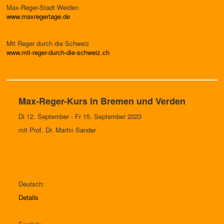
Max-Reger-Stadt Weiden
www.maxregertage.de
Mit Reger durch die Schweiz
www.mit-reger-durch-die-schweiz.ch
Max-Reger-Kurs in Bremen und Verden
Di 12. September - Fr 15. September 2023
mit Prof. Dr. Martin Sander
Deutsch:
Details