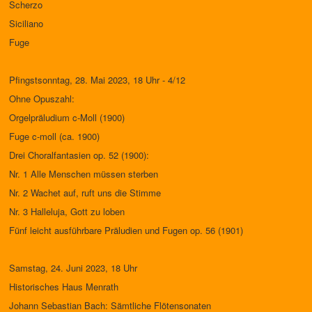
Scherzo
Siciliano
Fuge
Pfingstsonntag, 28. Mai 2023, 18 Uhr - 4/12
Ohne Opuszahl:
Orgelpräludium c-Moll (1900)
Fuge c-moll (ca. 1900)
Drei Choralfantasien op. 52 (1900):
Nr. 1 Alle Menschen müssen sterben
Nr. 2 Wachet auf, ruft uns die Stimme
Nr. 3 Halleluja, Gott zu loben
Fünf leicht ausführbare Präludien und Fugen op. 56 (1901)
Samstag, 24. Juni 2023, 18 Uhr
Historisches Haus Menrath
Johann Sebastian Bach: Sämtliche Flötensonaten