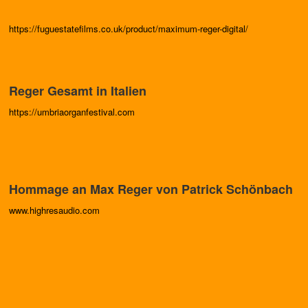
https://fuguestatefilms.co.uk/product/maximum-reger-digital/
Reger Gesamt in Italien
https://umbriaorganfestival.com
Hommage an Max Reger von Patrick Schönbach
www.highresaudio.com