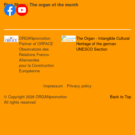
Pipe Show - The organ of the month
ORGANpromotion
The Organ - Intangible Cultural
Partner of ORFACE
Heritage of the german
Observatoire des
UNESCO Section
Relations Franco-
Allemandes
pour la Construction
Européenne
Impressum
Privacy policy
© Copyright 2026 ORGANpromotion
Back to Top
All rights reserved