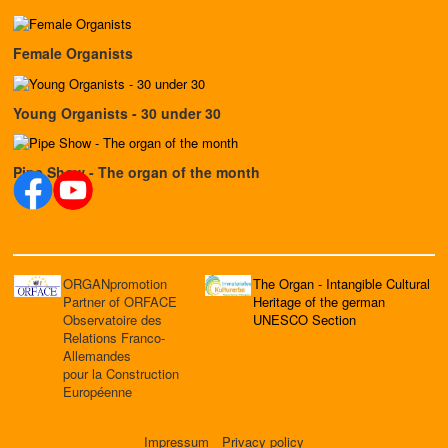
Female Organists
Young Organists - 30 under 30
Pipe Show - The organ of the month
ORGANpromotion
The Organ - Intangible Cultural
Partner of ORFACE
Heritage of the german
Observatoire des
UNESCO Section
Relations Franco-
Allemandes
pour la Construction
Européenne
Impressum
Privacy policy