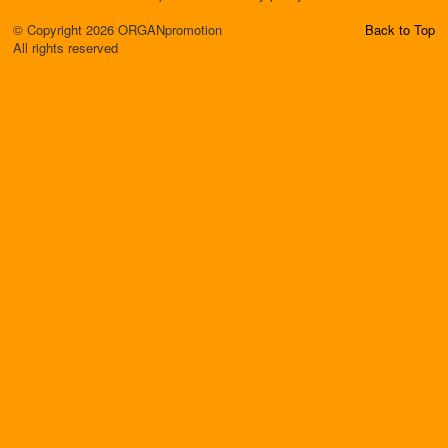
© Copyright 2026 ORGANpromotion
Back to Top
All rights reserved