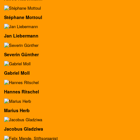
Stéphane Mottoul
Jan Liebermann
Severin Günther
Gabriel Moll
Hannes Ritschel
Marius Herb
Jacobus Gladziwa