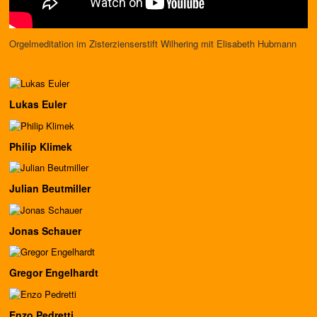
Orgelmeditation im Zisterzienserstift Wilhering mit Elisabeth Hubmann
Lukas Euler
Philip Klimek
Julian Beutmiller
Jonas Schauer
Gregor Engelhardt
Enzo Pedretti