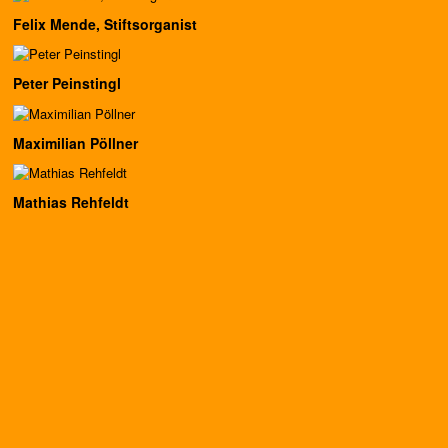
Felix Mende, Stiftsorganist
Peter Peinstingl
Maximilian Pöllner
Mathias Rehfeldt