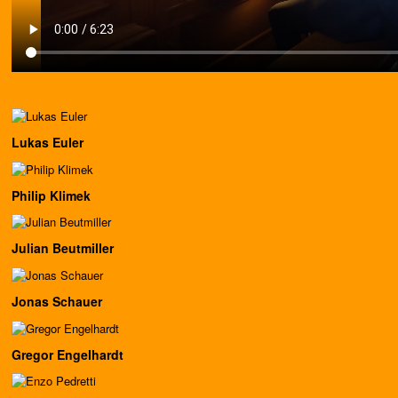
Lukas Euler
Philip Klimek
Julian Beutmiller
Jonas Schauer
Gregor Engelhardt