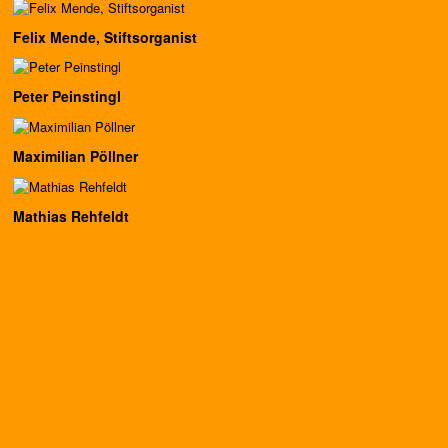
Felix Mende, Stiftsorganist
Peter Peinstingl
Maximilian Pöllner
Mathias Rehfeldt