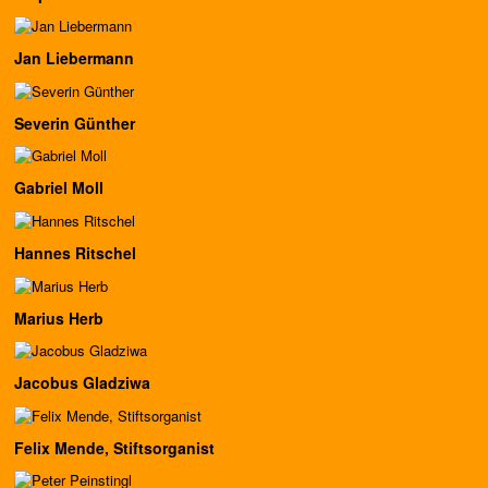
Jan Liebermann
Severin Günther
Gabriel Moll
Hannes Ritschel
Marius Herb
Jacobus Gladziwa
Felix Mende, Stiftsorganist