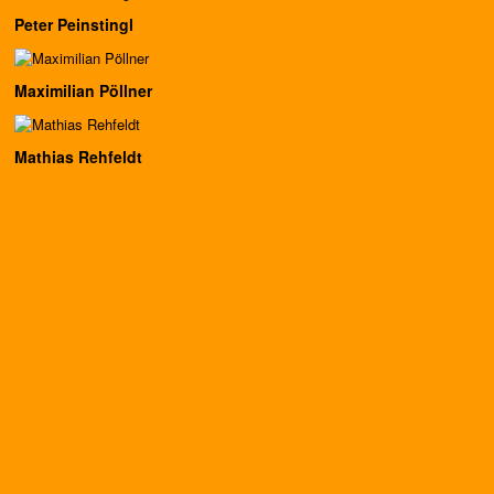
Peter Peinstingl
Maximilian Pöllner
Mathias Rehfeldt