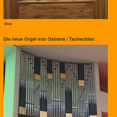
More
Die neue Orgel von Ostrava / Tschechien