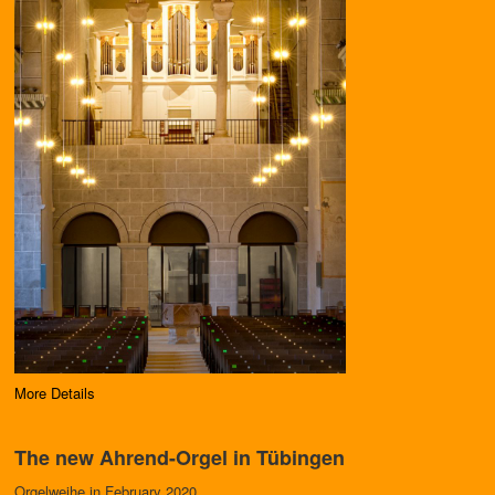
More Details
The new Ahrend-Orgel in Tübingen
Orgelweihe in February 2020