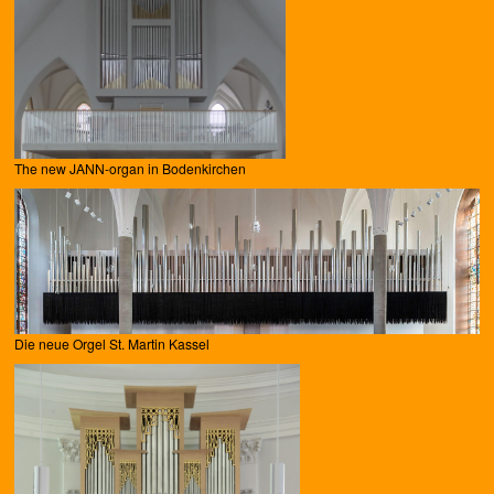
The new JANN-organ in Bodenkirchen
Die neue Orgel St. Martin Kassel