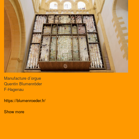
Manufacture d´orgue
Quentin Blumenröder
F-Hagenau
https://blumenroeder.fr/
Show more