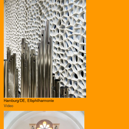
Hamburg/DE, Elbphilharmonie
Video