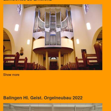
Show more
Balingen Hl. Geist. Orgelneubau 2022