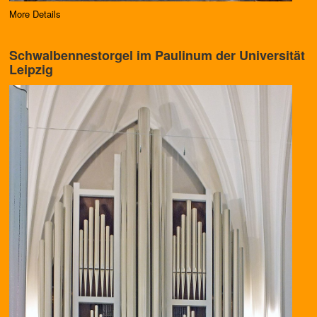
More Details
Schwalbennestorgel im Paulinum der Universität
Leipzig