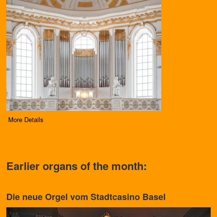
More Details
Earlier organs of the month:
Die neue Orgel vom Stadtcasino Basel