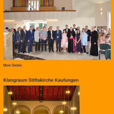
More Details
Klangraum Stiftskirche Kaufungen