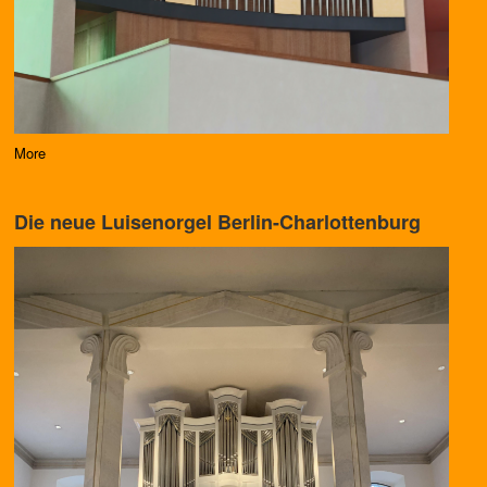
More
Die neue Luisenorgel Berlin-Charlottenburg