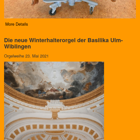
More Details
Die neue Winterhalterorgel der Basilika Ulm-
Wiblingen
Orgelweihe 23. Mai 2021