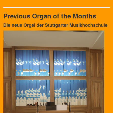
Previous Organ of the Months
Die neue Orgel der Stuttgarter Musikhochschule