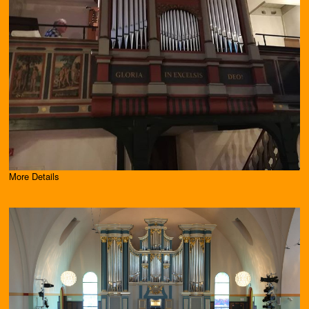
More Details