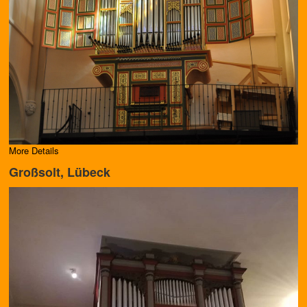
More Details
Großsolt, Lübeck