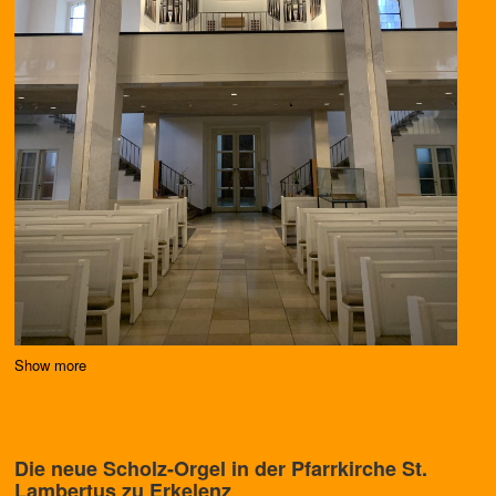
Show more
Die neue Scholz-Orgel in der Pfarrkirche St.
Lambertus zu Erkelenz