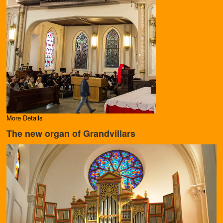
More Details
The new organ of Grandvillars