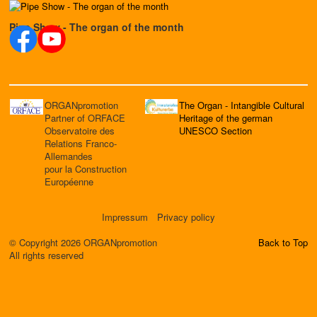
Pipe Show - The organ of the month
ORGANpromotion
The Organ - Intangible Cultural
Partner of ORFACE
Heritage of the german
Observatoire des
UNESCO Section
Relations Franco-
Allemandes
pour la Construction
Européenne
Impressum
Privacy policy
© Copyright 2026 ORGANpromotion
Back to Top
All rights reserved